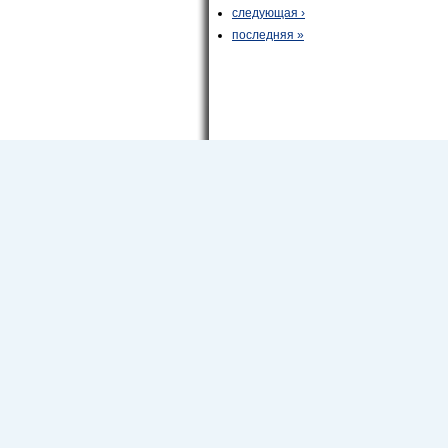
следующая ›
последняя »