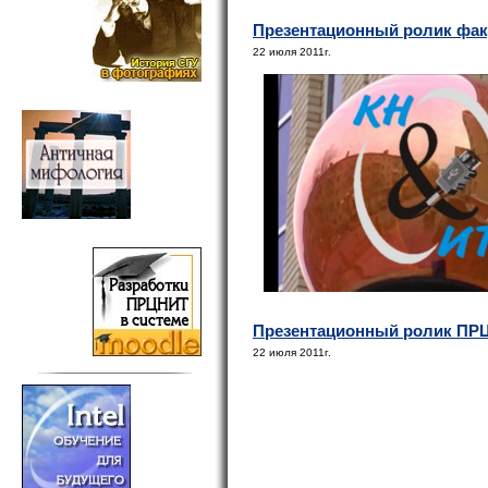
Презентационный ролик фак
22 июля 2011г.
Презентационный ролик ПРЦН
22 июля 2011г.