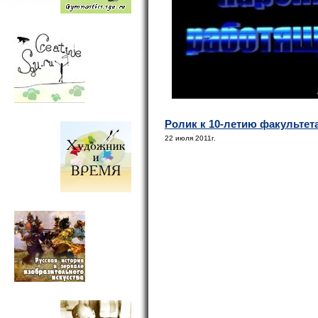
Ролик к 10-летию факультета 
22 июля 2011г.