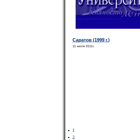
Саратов (1999 г.)
11 июля 2011г.
1
2