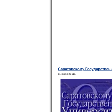
Саратовскому Государственно
11 июля 2011г.