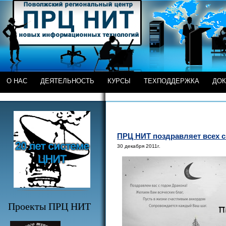
О НАС
ДЕЯТЕЛЬНОСТЬ
КУРСЫ
ТЕХПОДДЕРЖКА
ДО
ПРЦ НИТ поздравляет всех 
30 декабря 2011г.
Проекты ПРЦ НИТ