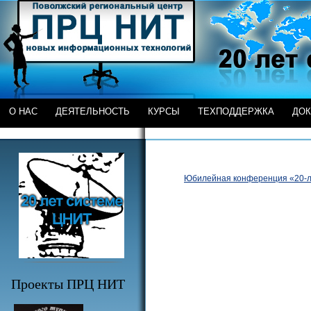
О НАС
ДЕЯТЕЛЬНОСТЬ
КУРСЫ
ТЕХПОДДЕРЖКА
ДО
Юбилейная конференция
«20-
Проекты ПРЦ НИТ