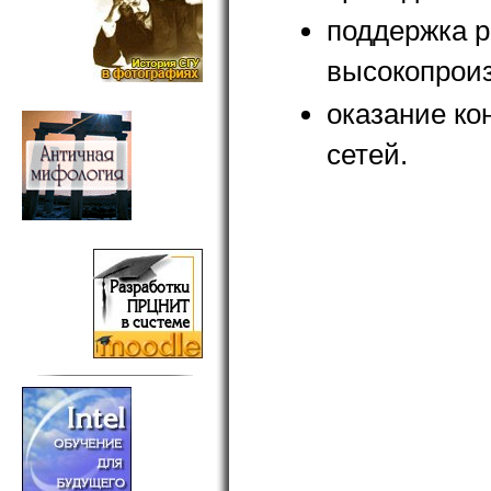
поддержка р
высокопрои
оказание ко
сетей.