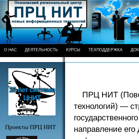
О НАС
ДЕЯТЕЛЬНОСТЬ
КУРСЫ
ТЕХПОДДЕРЖКА
ДО
ПРЦ НИТ (Пов
технологий) — ст
государственного
Проекты ПРЦ НИТ
направление его 