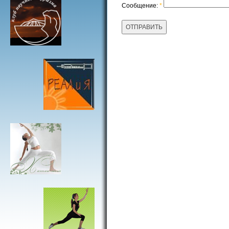
Сообщение:
*