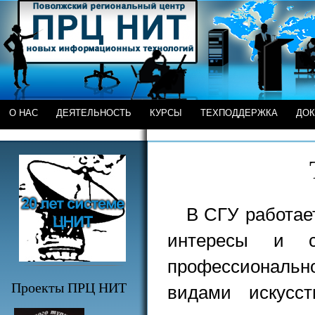
О НАС
ДЕЯТЕЛЬНОСТЬ
КУРСЫ
ТЕХПОДДЕРЖКА
ДО
В СГУ работае
интересы и с
профессиональн
Проекты ПРЦ НИТ
видами искусст