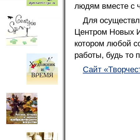
людям вместе с 
Для осуществл
Центром Новых И
котором любой с
работы, будь то 
Сайт «Творчес