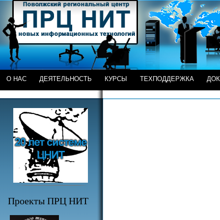
О НАС
ДЕЯТЕЛЬНОСТЬ
КУРСЫ
ТЕХПОДДЕРЖКА
ДО
Проекты ПРЦ НИТ