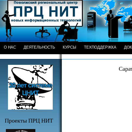
О НАС
ДЕЯТЕЛЬНОСТЬ
КУРСЫ
ТЕХПОДДЕРЖКА
ДО
Сара
Проекты ПРЦ НИТ