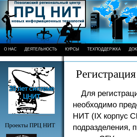
О НАС
ДЕЯТЕЛЬНОСТЬ
КУРСЫ
ТЕХПОДДЕРЖКА
ДО
Регистрация
Для регистраци
необходимо пред
НИТ (IX корпус 
Проекты ПРЦ НИТ
подразделения, 