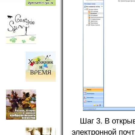
Шаг 3. В откр
электронной почт