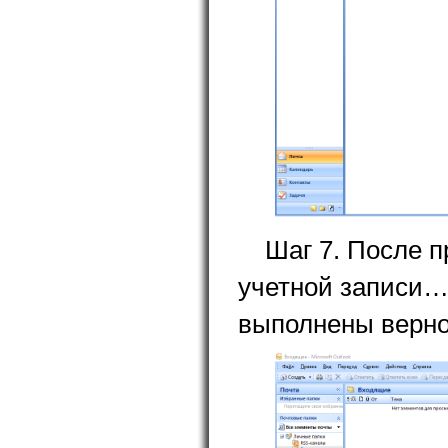
Шаг 7. После 
учетной записи…»
выполнены верно