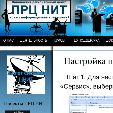
О НАС
ДЕЯТЕЛЬНОСТЬ
КУРСЫ
ТЕХПОДДЕРЖКА
ДО
Настройка п
Шаг 1. Для нас
«Сервис», выбер
Проекты ПРЦ НИТ