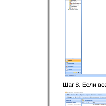
Шаг 8. Если вс