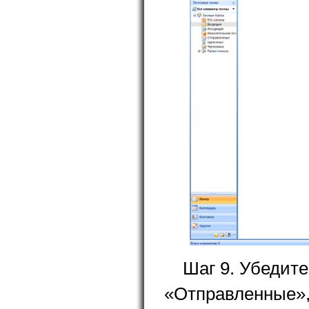
Шаг 9. Убедите
«Отправленные»,