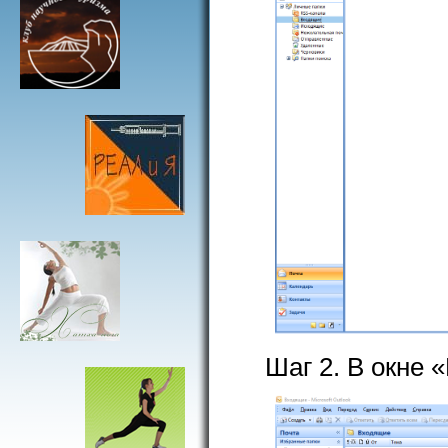
Шаг 2. В окне