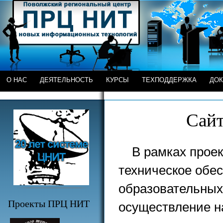
О НАС
ДЕЯТЕЛЬНОСТЬ
КУРСЫ
ТЕХПОДДЕРЖКА
ДО
Сайт
В рамках проек
техническое обес
образовательных
Проекты ПРЦ НИТ
осуществление н